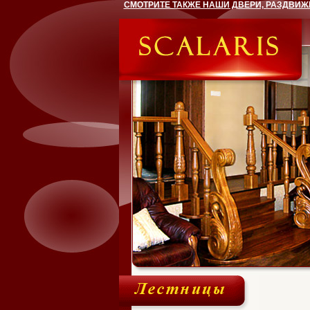
СМОТРИТЕ ТАКЖЕ НАШИ ДВЕРИ, РАЗДВИЖ